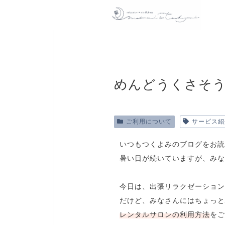
めんどうくさそ
ご利用について
サービス紹
いつもつくよみのブログをお読
暑い日が続いていますが、みな
今日は、出張リラクゼーション
だけど、みなさんにはちょっと
レンタルサロンの利用方法
をご