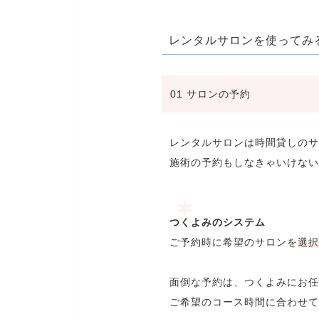
レンタルサロンを使ってみ
01 サロンの予約
レンタルサロンは時間貸しのサ
施術の予約もしなきゃいけない
つくよみのシステム
ご予約時に希望のサロンを
選択
面倒な予約は、つくよみにお任
ご希望のコース時間に合わせて