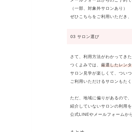
（一部、対象外サロンあり）
ぜひこちらをご利用いただき、
03 サロン選び
さて、利用方法がわかってきた
つくよみでは、
厳選したレンタ
サロン見学が楽しくて、ついつ
ご利用いただけるサロンもたく
ただ、地域に偏りがあるので、
紹介していないサロンの利用を
公式LINEやメールフォームか