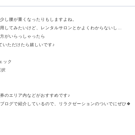
少し腰が重くなったりもしますよね。
用してみたいけど、レンタルサロンとかよくわからないし…
方がいらっしゃったら
ていただけたら嬉しいです♪
ェック
選択
券のエリア内などがおすすめです♪
ブログで紹介しているので、リラクゼーションのついでにぜひ🍀