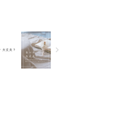
テ 大丈夫？