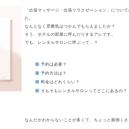
「出張マッサージ・出張リラクゼーション」について
た。
なんとなく雰囲気はつかんでもらえましたか？
そう、ホテルの部屋に呼んだりするアレです。
でも、レンタルサロンに呼ぶって…？
予約は必要？
予約方法は？
料金はどれくらい？
そもそもレンタルサロンってどこにあるの？
なんだかわからないことが多くて、ちょっと面倒くさ