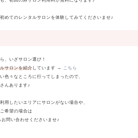
初めてのレンタルサロンを体験してみてくださいませ♪
ら、いざサロン選び！
ルサロンを紹介
しています →
こちら
い色々なところに行ってしまったので、
さんあります♪
利用したいエリアにサロンがない場合や、
ご希望の場合は
らお問い合わせくださいませ♪