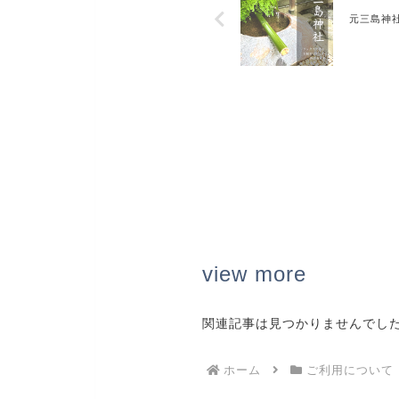
元三島神
view more
関連記事は見つかりませんでし
ホーム
ご利用について